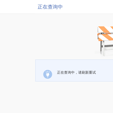
正在查询中
正在查询中，请刷新重试