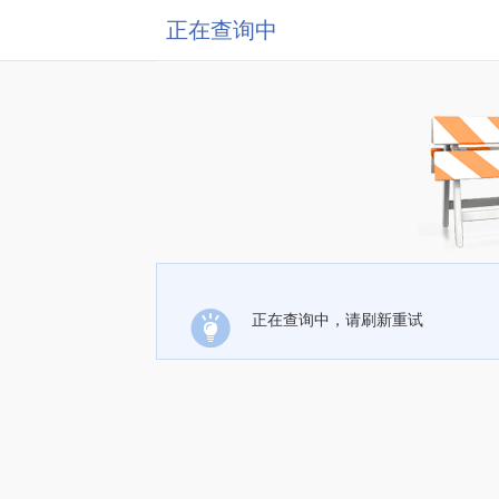
正在查询中
正在查询中，请刷新重试