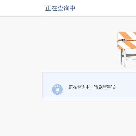
正在查询中
正在查询中，请刷新重试